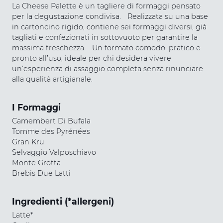
La Cheese Palette è un tagliere di formaggi pensato
per la degustazione condivisa. Realizzata su una base
in cartoncino rigido, contiene sei formaggi diversi, già
tagliati e confezionati in sottovuoto per garantire la
massima freschezza. Un formato comodo, pratico e
pronto all’uso, ideale per chi desidera vivere
un’esperienza di assaggio completa senza rinunciare
alla qualità artigianale.
I Formaggi
Camembert Di Bufala
Tomme des Pyrénées
Gran Kru
Selvaggio Valposchiavo
Monte Grotta
Brebis Due Latti
Ingredienti (*allergeni)
Latte*