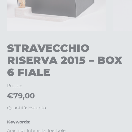
STRAVECCHIO
RISERVA 2015 – BOX
6 FIALE
Prezzo:
€
79,00
Quantità:
Esaurito
Keywords:
Arachidi, Intensità, Iperbole.