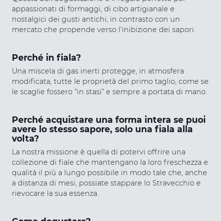
appassionati di formaggi, di cibo artigianale e
nostalgici dei gusti antichi, in contrasto con un
mercato che propende verso l’inibizione dei sapori.
Perché in fiala?
Una miscela di gas inerti protegge, in atmosfera
modificata, tutte le proprietà del primo taglio, come se
le scaglie fossero “in stasi” e sempre a portata di mano.
Perché acquistare una forma intera se puoi
avere lo stesso sapore, solo una fiala alla
volta?
La nostra missione è quella di potervi offrire una
collezione di fiale che mantengano la loro freschezza e
qualità il più a lungo possibile in modo tale che, anche
a distanza di mesi, possiate stappare lo Stravecchio e
rievocare la sua essenza.